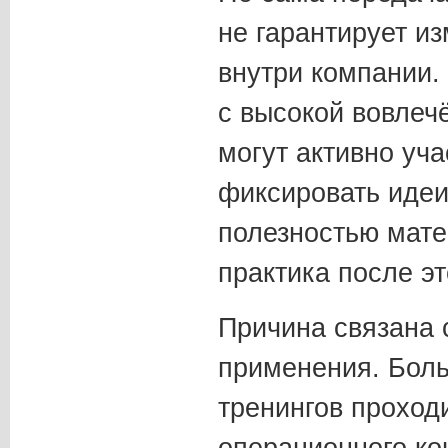
не гарантирует и
внутри компании.
с высокой вовлеч
могут активно уча
фиксировать идеи
полезностью мате
практика после эт
Причина связана 
применения. Боль
тренингов проход