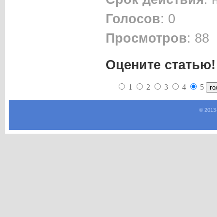
Голосов
: 0
Просмотров
: 88
Оцените статью!
1
2
3
4
5
© 2013